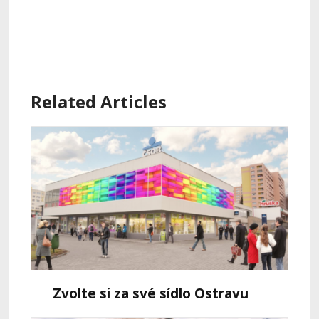
Related Articles
Zvolte si za své sídlo Ostravu