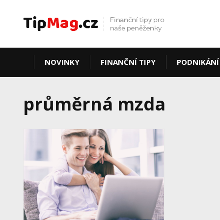
NOVINKY
FINANČNÍ TIPY
PODNIKÁNÍ
průměrná mzda