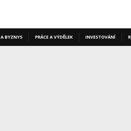
 A BYZNYS
PRÁCE A VÝDĚLEK
INVESTOVÁNÍ
R