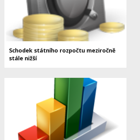
Schodek státního rozpočtu meziročně
stále nižší