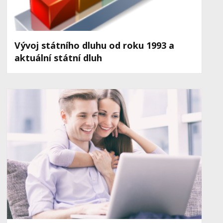
Vývoj státního dluhu od roku 1993 a
aktuální státní dluh