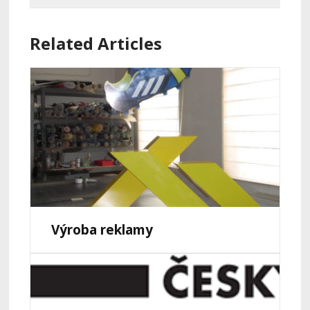
Related Articles
Výroba reklamy