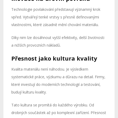
Technologie povlakování představují významný krok
vpřed. Vytvářejí tenké vrstvy s přesně definovanými
vlastnostmi, které zásadně mění chování materiálu.
Díky nim lze dosáhnout vyšší efektivity, delší životnosti
a nižších provozních nákladů.
Přesnost jako kultura kvality
Kvalita materiálu není náhodou. Je výsledkem
systematické práce, výzkumu a důrazu na detail. Firmy,
které investují do moderních technologií a testování,
budují kulturu kvality.
Tato kultura se promítá do každého výrobku. Od
drobných součástek až po komplexní zařízení. Přesnost