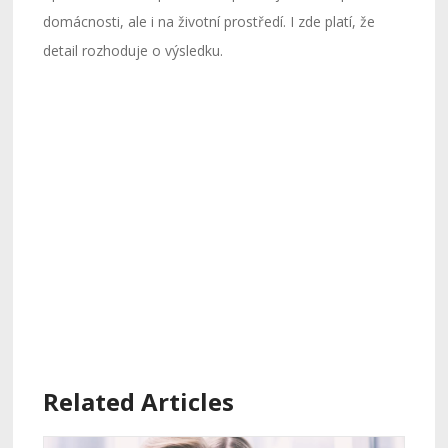
domácnosti, ale i na životní prostředí. I zde platí, že
detail rozhoduje o výsledku.
Related Articles