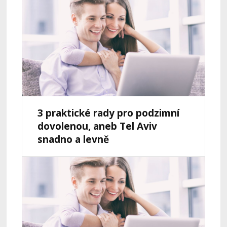
3 praktické rady pro podzimní
dovolenou, aneb Tel Aviv
snadno a levně