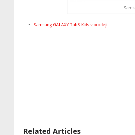
Sams
Samsung GALAXY Tab3 Kids v prodeji
Related Articles