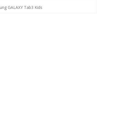
ung GALAXY Tab3 Kids