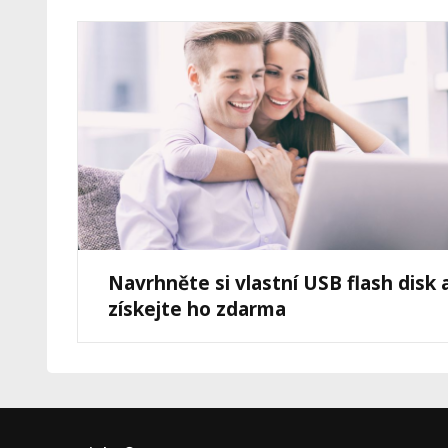
Navrhněte si vlastní USB flash disk 
získejte ho zdarma