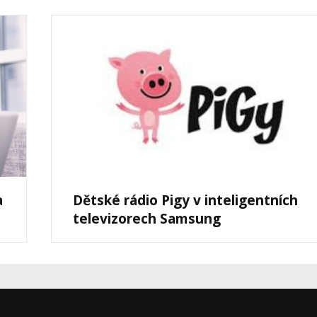
a
Dětské rádio Pigy v inteligentních
televizorech Samsung