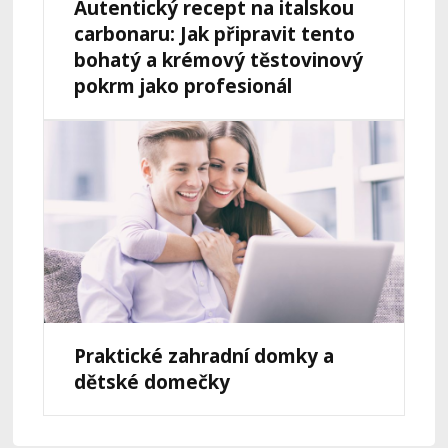
Autentický recept na italskou
carbonaru: Jak připravit tento
bohatý a krémový těstovinový
pokrm jako profesionál
Praktické zahradní domky a
dětské domečky