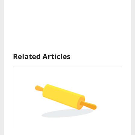
Related Articles