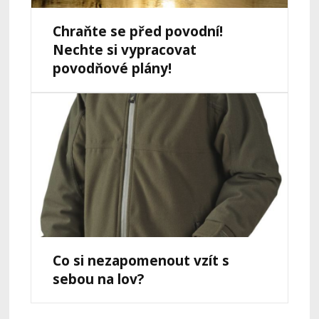
Chraňte se před povodní!
Nechte si vypracovat
povodňové plány!
Co si nezapomenout vzít s
sebou na lov?