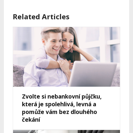
Related Articles
Zvolte si nebankovní půjčku,
která je spolehlivá, levná a
pomůže vám bez dlouhého
čekání