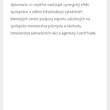
diplomacie co nejdříve nastoupit synergický efekt
spolupráce a sdílení infrastruktury vytvářením
klientských center podpory exportu založených na
spolupráci ministerstva průmyslu a obchodu,
ministerstva zahraničních věcí a agentury CzechTrade.