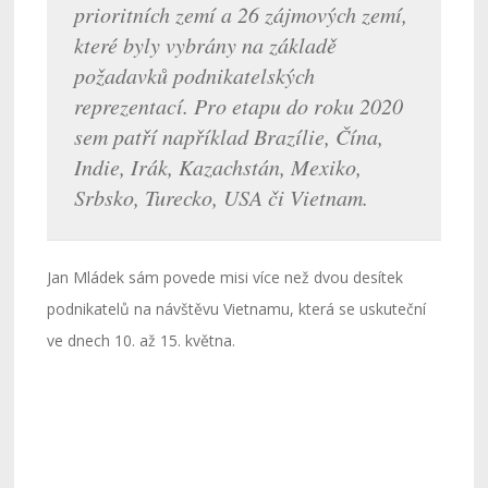
prioritních zemí a 26 zájmových zemí,
které byly vybrány na základě
požadavků podnikatelských
reprezentací. Pro etapu do roku 2020
sem patří například Brazílie, Čína,
Indie, Irák, Kazachstán, Mexiko,
Srbsko, Turecko, USA či Vietnam.
Jan Mládek sám povede misi více než dvou desítek
podnikatelů na návštěvu Vietnamu, která se uskuteční
ve dnech 10. až 15. května.