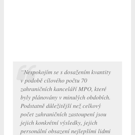
“Nespokojím se s dosažením kvantity
v podobě cílového počtu 70
zahraničních kanceláří MPO, které
byly plánovány v minulých obdobích.
Podstatně důležitější než celkový
počet zahraničních zastoupení jsou
jejich konkrétní výsledky, jejich
personální obsazení nejlepšími lidmi