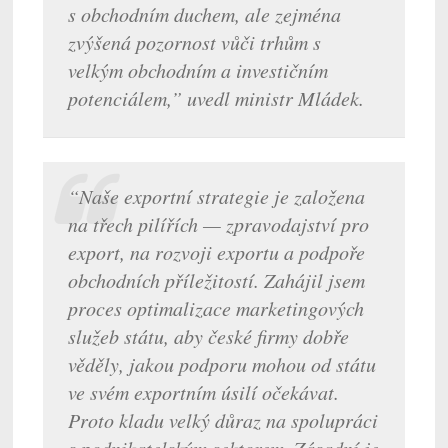
s obchodním duchem, ale zejména
zvýšená pozornost vůči trhům s
velkým obchodním a investičním
potenciálem,” uvedl ministr Mládek.
“Naše exportní strategie je založena
na třech pilířích — zpravodajství pro
export, na rozvoji exportu a podpoře
obchodních příležitostí. Zahájil jsem
proces optimalizace marketingových
služeb státu, aby české firmy dobře
věděly, jakou podporu mohou od státu
ve svém exportním úsilí očekávat.
Proto kladu velký důraz na spolupráci