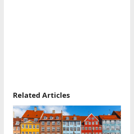
Related Articles