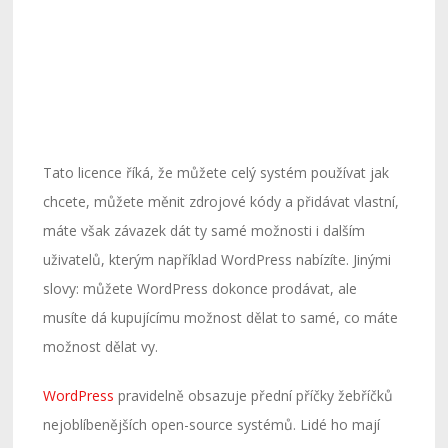
Tato licence říká, že můžete celý systém používat jak
chcete, můžete měnit zdrojové kódy a přidávat vlastní,
máte však závazek dát ty samé možnosti i dalším
uživatelů, kterým například WordPress nabízíte. Jinými
slovy: můžete WordPress dokonce prodávat, ale
musíte dá kupujícímu možnost dělat to samé, co máte
možnost dělat vy.
WordPress
pravidelně obsazuje přední příčky žebříčků
nejoblíbenějších open-source systémů. Lidé ho mají