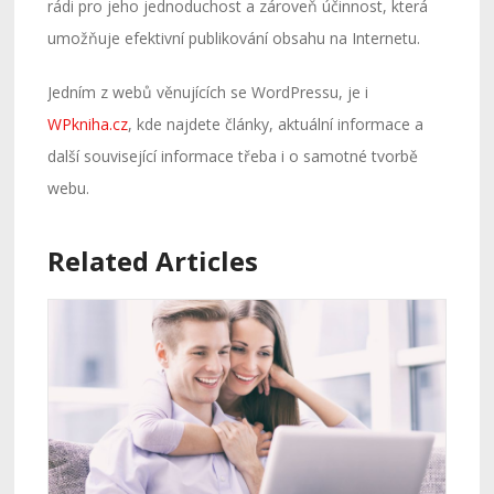
rádi pro jeho jednoduchost a zároveň účinnost, která
umožňuje efektivní publikování obsahu na Internetu.
Jedním z webů věnujících se WordPressu, je i
WPkniha.cz
, kde najdete články, aktuální informace a
další související informace třeba i o samotné tvorbě
webu.
Related Articles